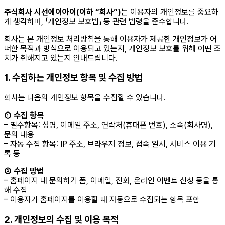
주식회사 시선에이아이(이하 “회사”)
는 이용자의 개인정보를 중요하
게 생각하며, 「개인정보 보호법」 등 관련 법령을 준수합니다.
회사는 본 개인정보 처리방침을 통해 이용자가 제공한 개인정보가 어
떠한 목적과 방식으로 이용되고 있는지, 개인정보 보호를 위해 어떤 조
치가 취해지고 있는지 안내드립니다.
1. 수집하는 개인정보 항목 및 수집 방법
회사는 다음의 개인정보 항목을 수집할 수 있습니다.
① 수집 항목
– 필수항목: 성명, 이메일 주소, 연락처(휴대폰 번호), 소속(회사명),
문의 내용
– 자동 수집 항목: IP 주소, 브라우저 정보, 접속 일시, 서비스 이용 기
록 등
② 수집 방법
– 홈페이지 내 문의하기 폼, 이메일, 전화, 온라인 이벤트 신청 등을 통
해 수집
– 이용자가 홈페이지를 이용할 때 자동으로 수집되는 항목 포함
2. 개인정보의 수집 및 이용 목적