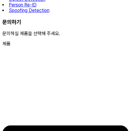
Person Re-ID
Spoofing Detection
문의하기
문의하실 제품을 선택해 주세요.
제품