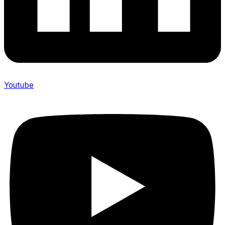
Youtube