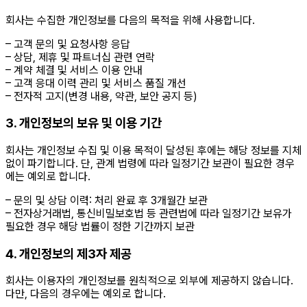
회사는 수집한 개인정보를 다음의 목적을 위해 사용합니다.
– 고객 문의 및 요청사항 응답
– 상담, 제휴 및 파트너십 관련 연락
– 계약 체결 및 서비스 이용 안내
– 고객 응대 이력 관리 및 서비스 품질 개선
– 전자적 고지(변경 내용, 약관, 보안 공지 등)
3. 개인정보의 보유 및 이용 기간
회사는 개인정보 수집 및 이용 목적이 달성된 후에는 해당 정보를 지체
없이 파기합니다. 단, 관계 법령에 따라 일정기간 보관이 필요한 경우
에는 예외로 합니다.
– 문의 및 상담 이력: 처리 완료 후 3개월간 보관
– 전자상거래법, 통신비밀보호법 등 관련법에 따라 일정기간 보유가
필요한 경우 해당 법률이 정한 기간까지 보관
4. 개인정보의 제3자 제공
회사는 이용자의 개인정보를 원칙적으로 외부에 제공하지 않습니다.
다만, 다음의 경우에는 예외로 합니다.