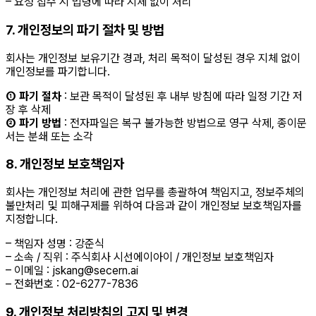
– 요청 접수 시 법령에 따라 지체 없이 처리
7. 개인정보의 파기 절차 및 방법
회사는 개인정보 보유기간 경과, 처리 목적이 달성된 경우 지체 없이
개인정보를 파기합니다.
① 파기 절차
: 보관 목적이 달성된 후 내부 방침에 따라 일정 기간 저
장 후 삭제
② 파기 방법
: 전자파일은 복구 불가능한 방법으로 영구 삭제, 종이문
서는 분쇄 또는 소각
8. 개인정보 보호책임자
회사는 개인정보 처리에 관한 업무를 총괄하여 책임지고, 정보주체의
불만처리 및 피해구제를 위하여 다음과 같이 개인정보 보호책임자를
지정합니다.
– 책임자 성명 : 강준식
– 소속 / 직위 : 주식회사 시선에이아이 / 개인정보 보호책임자
– 이메일 : jskang@secern.ai
– 전화번호 : 02-6277-7836
9. 개인정보 처리방침의 고지 및 변경