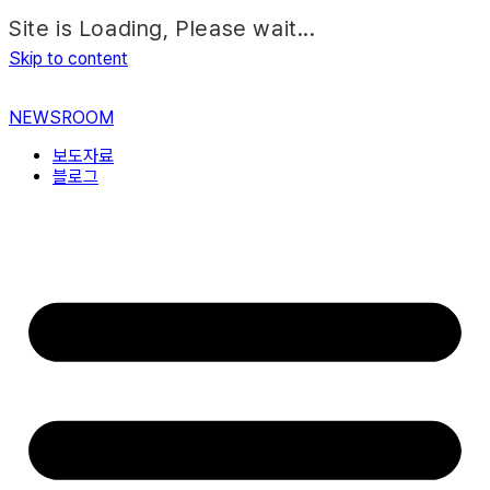
Site is Loading, Please wait...
Skip to content
NEWSROOM
보도자료
블로그