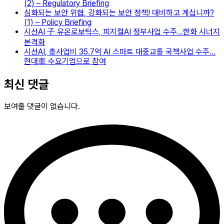
(2) – Regulatory Briefing
심화되는 보안 위협, 강화되는 보안 정책! 대비하고 계십니까?
(1) – Policy Briefing
시선AI 子 유온로보틱스, 피지컬AI 정부사업 수주…한화 시너지
본격화
시선AI, 총사업비 35.7억 AI 스마트 대중교통 국책사업 수주…
현대車 수요기업으로 참여
최신 댓글
보여줄 댓글이 없습니다.