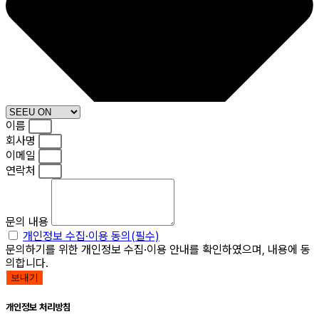
이름
회사명
이메일
연락처
문의 내용
개인정보 수집·이용 동의(필수)
문의하기를 위한 개인정보 수집·이용 안내를 확인하였으며, 내용에 동
의합니다.
보내기
개인정보 처리방침