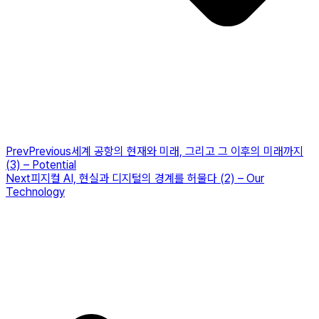
Prev
Previous
세계 공항의 현재와 미래, 그리고 그 이후의 미래까지
(3) – Potential
Next
피지컬 AI, 현실과 디지털의 경계를 허물다 (2) – Our
Technology