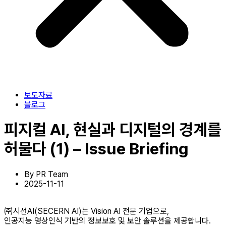
보도자료
블로그
피지컬 AI, 현실과 디지털의 경계를
허물다 (1) – Issue Briefing
By
PR Team
2025-11-11
㈜시선AI(SECERN AI)는 Vision AI 전문 기업으로,
인공지능 영상인식 기반의 정보보호 및 보안 솔루션을 제공합니다.