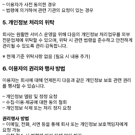
– 이용자가 사전 동의한 경우
– 법령에 의거하여 관련 기관의 요청이 있는 경우
5. 개인정보 처리의 위탁
회사는 원활한 서비스 운영을 위해 다음의 개인정보 처리업무를 외부
전문업체에 위탁할 수 있으며, 위탁 시 관련 법령을 준수하고 안전하게
관리될 수 있도록 관리·감독합니다.
※ 현재 기준 위탁사항 없음 (필요 시 내용 추가)
6. 이용자의 권리와 행사 방법
이용자는 회사에 대해 언제든지 다음과 같은 개인정보 보호 관련 권리
를 행사할 수 있습니다.
– 개인정보 열람 및 정정 요청
– 수집·이용·제공에 대한 동의 철회
– 개인정보 삭제 또는 처리 정지 요청
권리행사 방법
– 이메일, 전화, 서면 등을 통해 회사 또는 개인정보 보호책임자에게
요청 가능