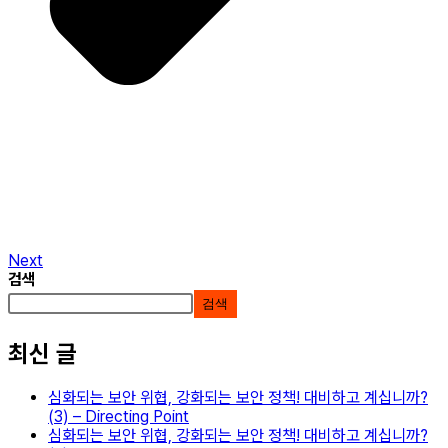
Next
검색
검색
최신 글
심화되는 보안 위협, 강화되는 보안 정책! 대비하고 계십니까?
(3) – Directing Point
심화되는 보안 위협, 강화되는 보안 정책! 대비하고 계십니까?