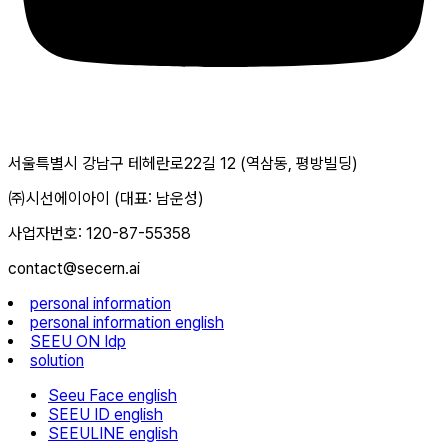
서울특별시 강남구 테헤란로22길 12 (역삼동, 평방빌딩)
㈜시선에이아이 (대표: 남운성)
사업자번호: 120-87-55358
contact@secern.ai
personal information
personal information english
SEEU ON Idp
solution
Seeu Face english
SEEU ID english
SEEULINE english