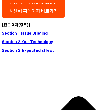
시선AI 뉴스레터 아카이브
시선AI 홈페이지 바로가기
[전문 목차(링크)]
Section 1. Issue Briefing
Section 2. Our Technology
Section 3. Expected Effect