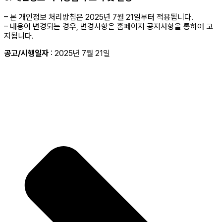
– 본 개인정보 처리방침은 2025년 7월 21일부터 적용됩니다.
– 내용이 변경되는 경우, 변경사항은 홈페이지 공지사항을 통하여 고
지됩니다.
공고/시행일자
: 2025년 7월 21일