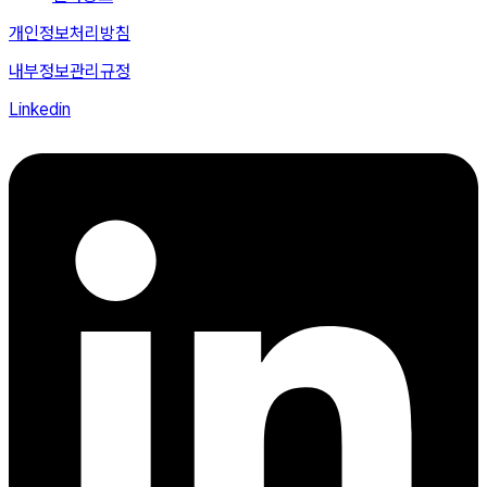
개인정보처리방침
내부정보관리규정
Linkedin